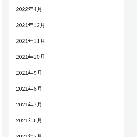
2022年4月
2021年12月
2021年11月
2021年10月
2021年9月
2021年8月
2021年7月
2021年6月
2021年3月