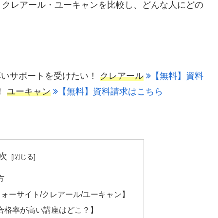
・クレアール・ユーキャンを比較し、どんな人にどの
厚いサポートを受けたい！
クレアール
【無料】資料
！
ユーキャン
【無料】資料請求はこちら
次
方
ォーサイト/クレアール/ユーキャン】
合格率が高い講座はどこ？】