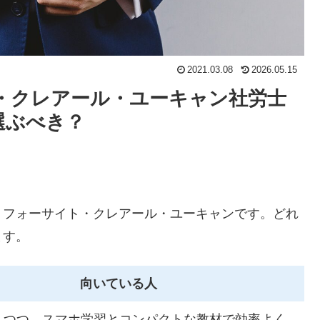
2021.03.08
2026.05.15
ト・クレアール・ユーキャン社労士
選ぶべき？
、フォーサイト・クレアール・ユーキャンです。どれ
ます。
向いている人
えつつ、スマホ学習とコンパクトな教材で効率よく