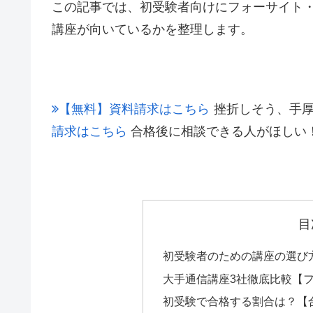
この記事では、初受験者向けにフォーサイト
講座が向いているかを整理します。
【無料】資料請求はこちら
挫折しそう、手
請求はこちら
合格後に相談できる人がほしい
目
初受験者のための講座の選び
大手通信講座3社徹底比較【フ
初受験で合格する割合は？【