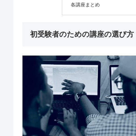
各講座まとめ
初受験者のための講座の選び方