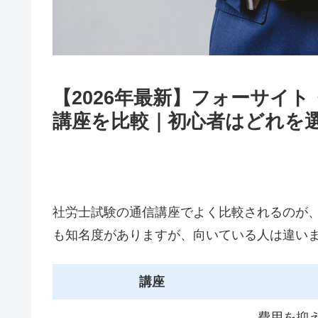
【2026年最新】フォーサイ
講座を比較｜初心者はどれを
社労士試験の通信講座でよく比較されるのが
も知名度がありますが、向いている人は違い
講座
費用を抑