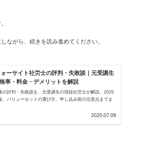
す。
にしながら、続きを読み進めてください。
】フォーサイト社労士の評判・失敗談｜元受講生
格率・料金・デメリットを解説
座の評判・失敗談を、元受講生の現役社労士が解説。2025
料金、バリューセットの選び方、申し込み前の注意点までま
2020.07.09