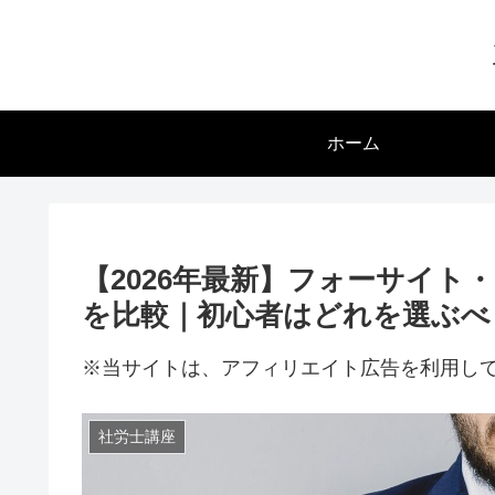
ホーム
【2026年最新】フォーサイト
を比較｜初心者はどれを選ぶべ
※当サイトは、アフィリエイト広告を利用し
社労士講座