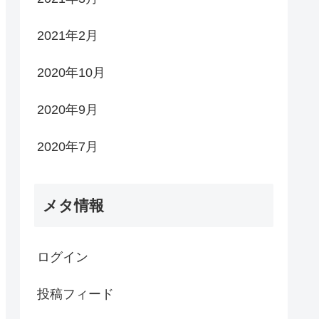
2021年2月
2020年10月
2020年9月
2020年7月
メタ情報
ログイン
投稿フィード