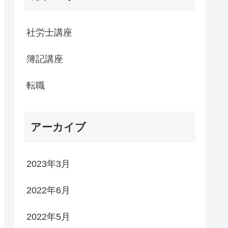
社労士講座
簿記講座
転職
アーカイブ
2023年3月
2022年6月
2022年5月