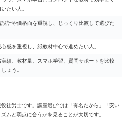
狙いたい人。
習設計や価格面を重視し、じっくり比較して選びた
安心感を重視し、紙教材中心で進めたい人。
格実績、教材量、スマホ学習、質問サポートを比較
ましょう。
現役社労士です。講座選びでは「有名だから」「安い
リズムと弱点に合うかを見ることが大切です。