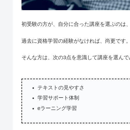
初受験の方が、自分に合った講座を選ぶのは
過去に資格学習の経験がなければ、尚更です
そんな方は、次の3点を意識して講座を選んで
テキストの見やすさ
学習サポート体制
eラーニング学習