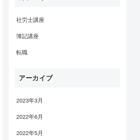
社労士講座
簿記講座
転職
アーカイブ
2023年3月
2022年6月
2022年5月