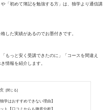
」や「初めて簿記を勉強する方」は、独学より通信講
合格した実績があるのでお墨付きです。
」「もっと安く受講できたのに」「コースを間違え
べき情報を紹介します。
次
独学はおすすめできない理由】
ット【口コミからも徹底分析】