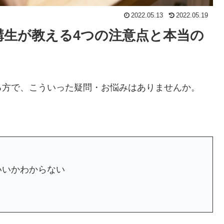
2022.05.13
2022.05.19
講生が教える4つの注意点と本当の
る方で、こういった疑問・お悩みはありませんか。
？
いいかわからない