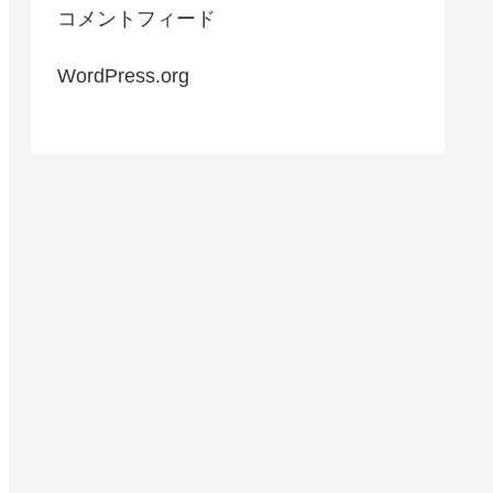
コメントフィード
WordPress.org