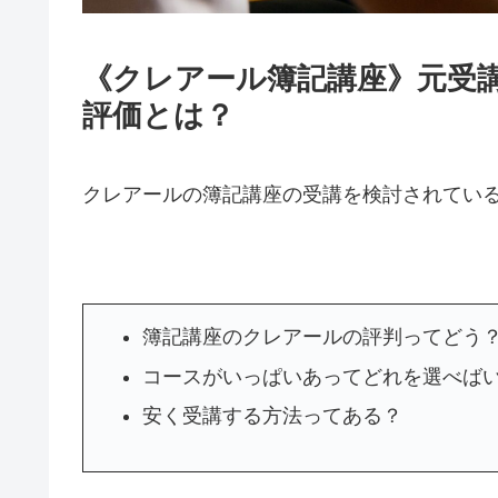
《クレアール簿記講座》元受
評価とは？
クレアールの簿記講座の受講を検討されてい
簿記講座のクレアールの評判ってどう
コースがいっぱいあってどれを選べば
安く受講する方法ってある？