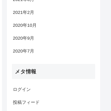
2021年2月
2020年10月
2020年9月
2020年7月
メタ情報
ログイン
投稿フィード