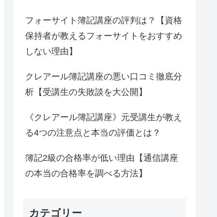
フォーサイト簿記講座の評判は？【資格
保持者が教えるフォーサイトをおすすめ
しない理由】
クレアール簿記講座の悪い口コミ徹底分
析【受講生の失敗談を大公開】
《クレアール簿記講座》元受講生が教え
る4つの注意点と本当の評価とは？
簿記2級の合格率が低い理由【通信講座
の本当の合格率を調べる方法】
カテゴリー