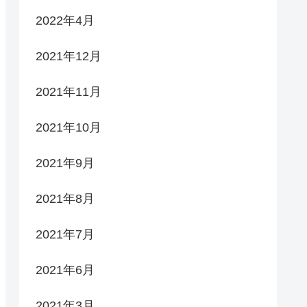
2022年4月
2021年12月
2021年11月
2021年10月
2021年9月
2021年8月
2021年7月
2021年6月
2021年3月