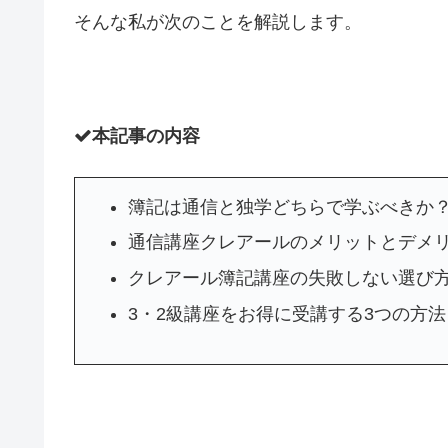
そんな私が次のことを解説します。
本記事の内容
簿記は通信と独学どちらで学ぶべきか
通信講座クレアールのメリットとデメ
クレアール簿記講座の失敗しない選び方
3・2級講座をお得に受講する3つの方法