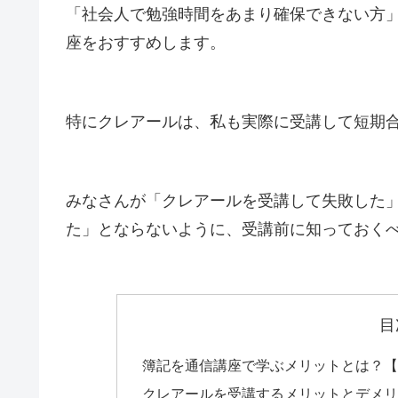
「社会人で勉強時間をあまり確保できない方
座をおすすめします。
特にクレアールは、私も実際に受講して短期
みなさんが「クレアールを受講して失敗した
た」とならないように、受講前に知っておく
目
簿記を通信講座で学ぶメリットとは？【
クレアールを受講するメリットとデメリ