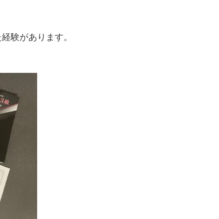
た経験があります。