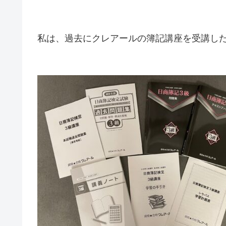
私は、過去にクレアールの簿記講座を受講し