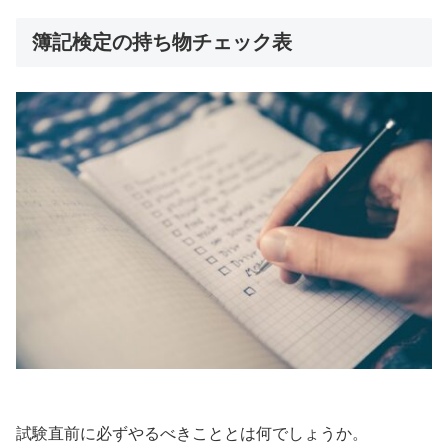
簿記検定の持ち物チェック表
試験直前に必ずやるべきこととは何でしょうか。