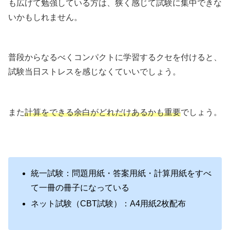
も広げて勉強している方は、狭く感じて試験に集中できな
いかもしれません。
普段からなるべくコンパクトに学習するクセを付けると、
試験当日ストレスを感じなくていいでしょう。
また
計算をできる余白がどれだけあるかも重要
でしょう。
統一試験：問題用紙・答案用紙・計算用紙をすべ
て一冊の冊子になっている
ネット試験（CBT試験）：A4用紙2枚配布