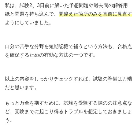
私は、試験2、3日前に解いた予想問題や過去問の解答用
紙と問題を持ち込んで、
間違えた箇所のみを直前に見直す
ようにしていました。
自分の苦手な分野を短期記憶で補うという方法も、合格点
を確保するための有効な方法の一つです。
以上の内容をしっかりチェックすれば、試験の準備は万端
だと思います。
もっと万全を期すために、試験を受験する際のの注意点な
ど、受験までに起こり得るトラブルを想定しておきましょ
う。