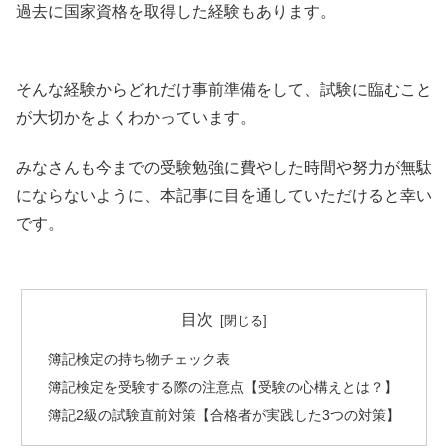
過去に国家資格を取得した経験もあります。
そんな経験からどれだけ事前準備をして、試験に臨むこと
が大切かをよくわかっています。
みなさんも今までの受験勉強に費やした時間や努力が無駄
にならないように、本記事に目を通していただけると幸い
です。
目次
簿記検定の持ち物チェック表
簿記検定を受験する際の注意点【受験の心構えとは？】
簿記2級の試験直前対策【合格者が実践した3つの対策】