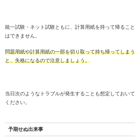
統一試験・ネット試験ともに、計算用紙を持って帰ること
はできません。
問題用紙や計算用紙の一部を切り取って持ち帰ってしまう
と、失格になるので注意しましょう。
当日次のようなトラブルが発生することも想定しておいて
ください。
予期せぬ出来事