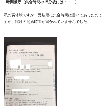
時間厳守（集合時間の15分後には・・・）
私の実体験ですが、受験票に集合時間は書いてあったので
すが、試験の開始時間が書かれていませんでした。