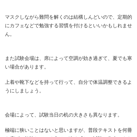
マスクしながら難問を解くのは結構しんどいので、定期的
にカフェなどで勉強する習慣を付けるといいかもしれませ
ん。
また試験会場は、席によって空調が効き過ぎて、夏でも寒
い場合があります。
上着や靴下などを持って行って、自分で体温調整できるよ
うにしましょう。
会場によって、試験当日の机の大きさも異なります。
極端に狭いことはないと思いますが、普段テキストを何冊