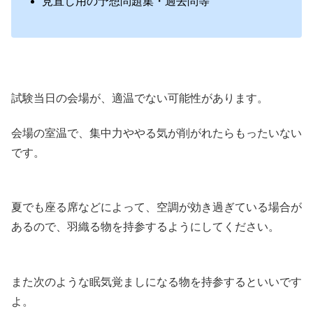
見直し用の予想問題集・過去問等
試験当日の会場が、適温でない可能性があります。
会場の室温で、集中力ややる気が削がれたらもったいない
です。
夏でも座る席などによって、空調が効き過ぎている場合が
あるので、羽織る物を持参するようにしてください。
また次のような眠気覚ましになる物を持参するといいです
よ。