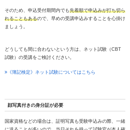
そのため、申込受付期間内でも
先着順で申込みが打ち切ら
れることもある
ので、早めの受講申込みすることを心掛け
ましょう。
どうしても間に合わないという方は、ネット試験（CBT
試験）の受講をご検討ください。
《簿記検定》ネット試験についてはこちら
顔写真付きの身分証が必要
国家資格などの場合は、証明写真も受験申込みの際、一緒
に送ることが多いので、当日それを持って試験官が本人確