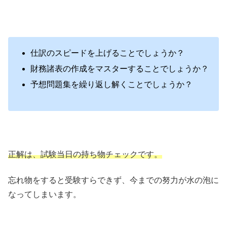
仕訳のスピードを上げることでしょうか？
財務諸表の作成をマスターすることでしょうか？
予想問題集を繰り返し解くことでしょうか？
正解は、試験当日の持ち物チェックです。
忘れ物をすると受験すらできず、今までの努力が水の泡に
なってしまいます。