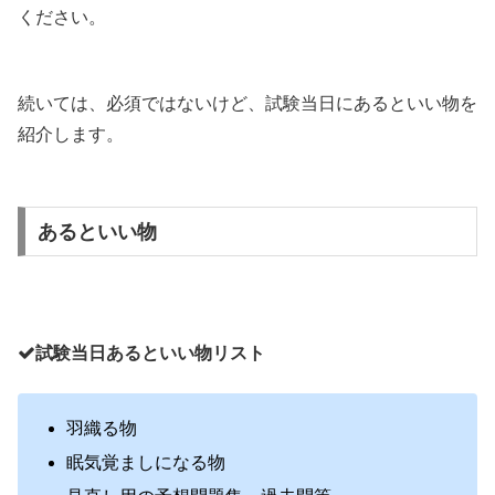
ください。
続いては、必須ではないけど、試験当日にあるといい物を
紹介します。
あるといい物
試験当日あるといい物リスト
羽織る物
眠気覚ましになる物