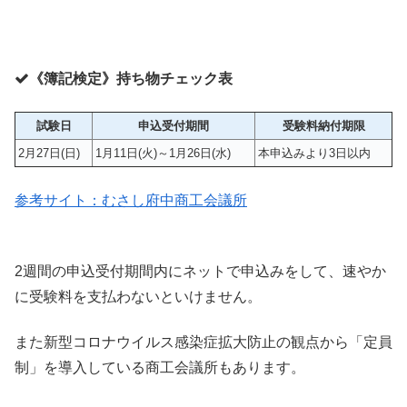
《簿記検定》持ち物チェック表
試験日
申込受付期間
受験料納付期限
2月27日(日)
1月11日(火)～1月26日(水)
本申込みより3日以内
参考サイト：むさし府中商工会議所
2週間の申込受付期間内にネットで申込みをして、速やか
に受験料を支払わないといけません。
また新型コロナウイルス感染症拡大防止の観点から「定員
制」を導入している商工会議所もあります。