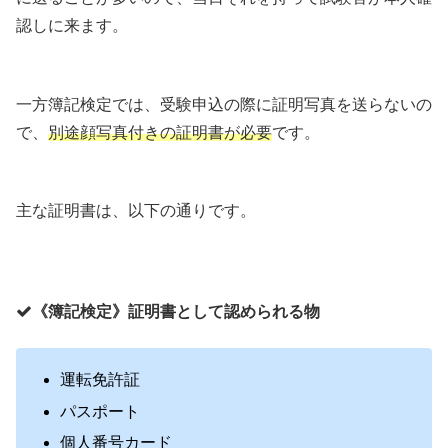
認しに来ます。
一方簿記検定では、受験申込の際に証明写真を送らないの
で、
別途顔写真付きの証明書が必要
です。
主な証明書は、以下の通りです。
《簿記検定》証明書として認められる物
運転免許証
パスポート
個人番号カード