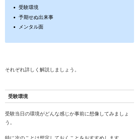
受験環境
予期せぬ出来事
メンタル面
それぞれ詳しく解説しましょう。
受験環境
受験当日の環境がどんな感じか事前に想像してみましょ
う。
特に次のことは想定しておくことをおすすめします。