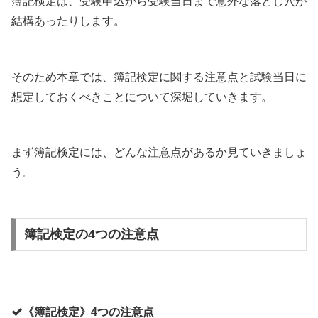
簿記検定は、受験申込から受験当日まで意外な落とし穴が
結構あったりします。
そのため本章では、簿記検定に関する注意点と試験当日に
想定しておくべきことについて深堀していきます。
まず簿記検定には、どんな注意点があるか見ていきましょ
う。
簿記検定の4つの注意点
《簿記検定》4つの注意点