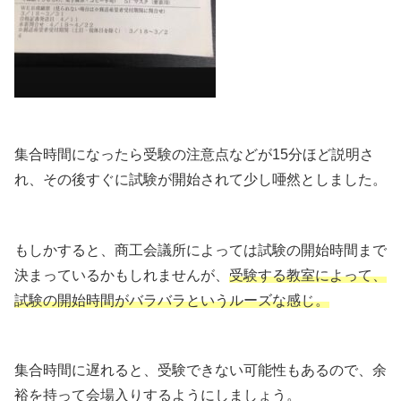
集合時間になったら受験の注意点などが15分ほど説明さ
れ、その後すぐに試験が開始されて少し唖然としました。
もしかすると、商工会議所によっては試験の開始時間まで
決まっているかもしれませんが、
受験する教室によって、
試験の開始時間がバラバラというルーズな感じ。
集合時間に遅れると、受験できない可能性もあるので、余
裕を持って会場入りするようにしましょう。