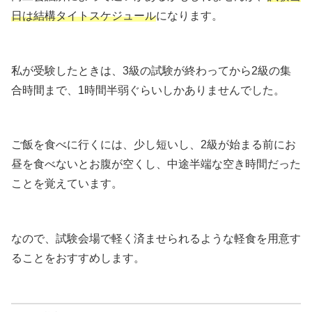
日は結構タイトスケジュール
になります。
私が受験したときは、3級の試験が終わってから2級の集
合時間まで、1時間半弱ぐらいしかありませんでした。
ご飯を食べに行くには、少し短いし、2級が始まる前にお
昼を食べないとお腹が空くし、中途半端な空き時間だった
ことを覚えています。
なので、試験会場で軽く済ませられるような軽食を用意す
ることをおすすめします。