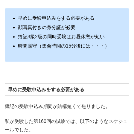
早めに受験申込みをする必要がある
顔写真付きの身分証が必要
簿記3級2級の同時受験はお昼休憩が短い
時間厳守（集合時間の15分後には・・・）
早めに受験申込みをする必要がある
簿記の受験申込み期間が結構短くて焦りました。
私が受験した第160回の試験では、以下のようなスケジュ
ールでした。