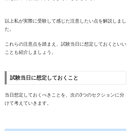
以上私が実際に受験して感じた注意したい点を解説しまし
た。
これらの注意点を踏まえ、試験当日に想定しておくといい
ことも紹介しましょう。
試験当日に想定しておくこと
当日想定しておくべきことを、次の3つのセクションに分
けて考えていきます。