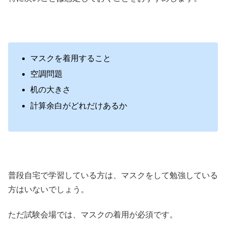
マスクを着用すること
空調問題
机の大きさ
計算余白がどれだけあるか
普段自宅で学習している方は、マスクをして勉強している
方はいないでしょう。
ただ試験会場では、マスクの着用が必須です。