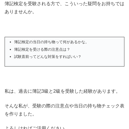
簿記検定を受験される方で、こういった疑問をお持ちでは
ありませんか。
簿記検定の当日の持ち物って何があるかな。
簿記検定を受ける際の注意点は？
試験直前ってどんな対策をすればいい？
私は、過去に簿記3級と2級を受験した経験があります。
そんな私が、受験の際の注意点や当日の持ち物チェック表
を作りました。
よろしければご活用ください。