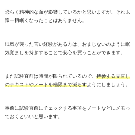
恐らく精神的な面が影響しているかと思いますが、それ以
降一切眠くなったことはありません。
眠気が襲った苦い経験がある方は、おまじないのように眠
気覚ましを持参することで安心を買うことができます。
また試験直前は時間が限られているので、
持参する見直し
のテキストやノートを極限まで減らす
ようにしましょう。
事前に試験直前にチェックする事項をノートなどにメモっ
ておくといいと思います。