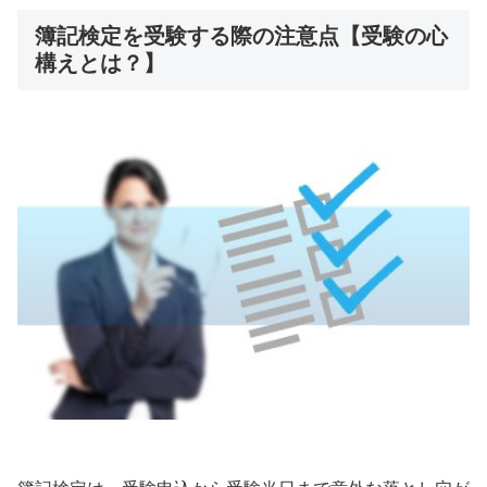
簿記検定を受験する際の注意点【受験の心
構えとは？】