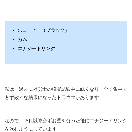
缶コーヒー（ブラック）
ガム
エナジードリンク
私は、過去に社労士の模擬試験中に眠くなり、全く集中で
きず散々な結果になったトラウマがあります。
なので、それ以降必ずお昼を食べた後にエナジードリンク
を飲むようにしています。