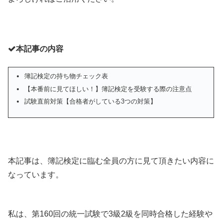
本記事の内容
簿記検定の持ち物チェック表
【本番前に見てほしい！】簿記検定を受験する際の注意点
試験直前対策【合格者がしている3つの対策】
本記事は、簿記検定に臨む全員の方に見て頂きたい内容に
なっています。
私は、第160回の統一試験で3級2級を同時合格した経験や