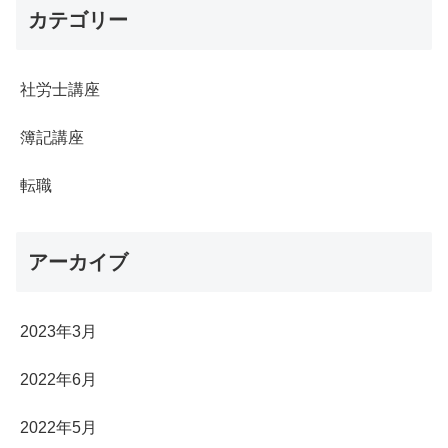
カテゴリー
社労士講座
簿記講座
転職
アーカイブ
2023年3月
2022年6月
2022年5月