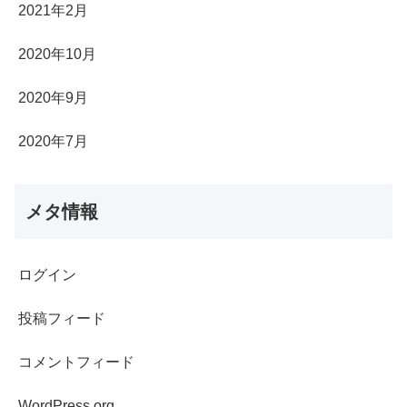
2021年2月
2020年10月
2020年9月
2020年7月
メタ情報
ログイン
投稿フィード
コメントフィード
WordPress.org