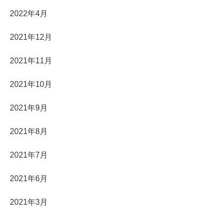
2022年4月
2021年12月
2021年11月
2021年10月
2021年9月
2021年8月
2021年7月
2021年6月
2021年3月