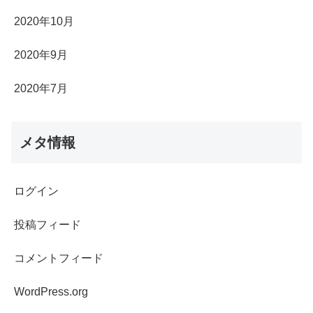
2020年10月
2020年9月
2020年7月
メタ情報
ログイン
投稿フィード
コメントフィード
WordPress.org