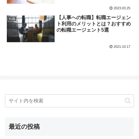
2023.03.25
【人事への転職】転職エージェン
転職
ト利用のメリットとは？おすすめ
の転職エージェント5選
2021.10.17
最近の投稿