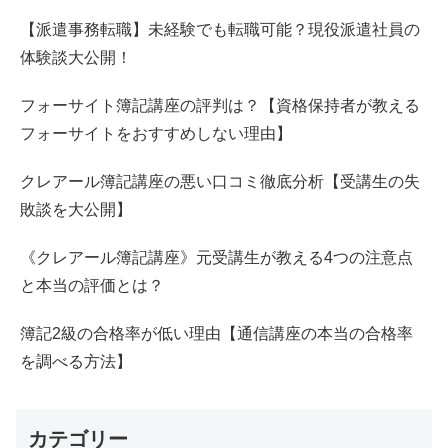
【派遣事務転職】未経験でも転職可能？現役派遣社員の
体験談大公開！
フォーサイト簿記講座の評判は？【資格保持者が教える
フォーサイトをおすすめしない理由】
クレアール簿記講座の悪い口コミ徹底分析【受講生の失
敗談を大公開】
《クレアール簿記講座》元受講生が教える4つの注意点
と本当の評価とは？
簿記2級の合格率が低い理由【通信講座の本当の合格率
を調べる方法】
カテゴリー