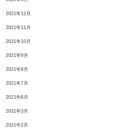
2021年12月
2021年11月
2021年10月
2021年9月
2021年8月
2021年7月
2021年6月
2021年3月
2021年2月