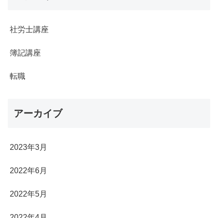
社労士講座
簿記講座
転職
アーカイブ
2023年3月
2022年6月
2022年5月
2022年4月