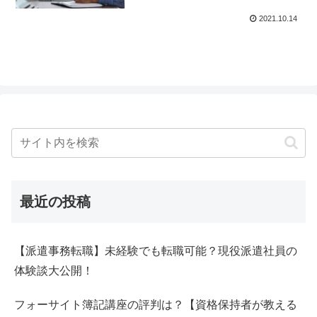
2021.10.14
最近の投稿
【派遣事務転職】未経験でも転職可能？現役派遣社員の
体験談大公開！
フォーサイト簿記講座の評判は？【資格保持者が教える