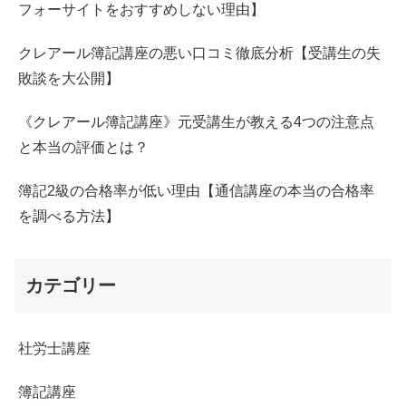
フォーサイトをおすすめしない理由】
クレアール簿記講座の悪い口コミ徹底分析【受講生の失
敗談を大公開】
《クレアール簿記講座》元受講生が教える4つの注意点
と本当の評価とは？
簿記2級の合格率が低い理由【通信講座の本当の合格率
を調べる方法】
カテゴリー
社労士講座
簿記講座