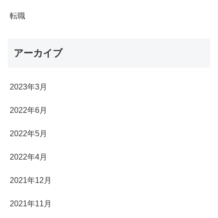
転職
アーカイブ
2023年3月
2022年6月
2022年5月
2022年4月
2021年12月
2021年11月