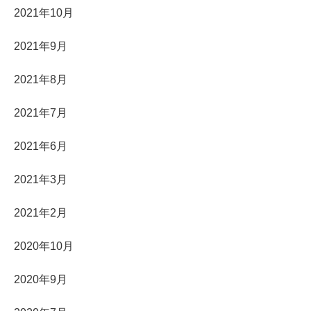
2021年10月
2021年9月
2021年8月
2021年7月
2021年6月
2021年3月
2021年2月
2020年10月
2020年9月