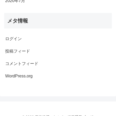
2020年7月
メタ情報
ログイン
投稿フィード
コメントフィード
WordPress.org