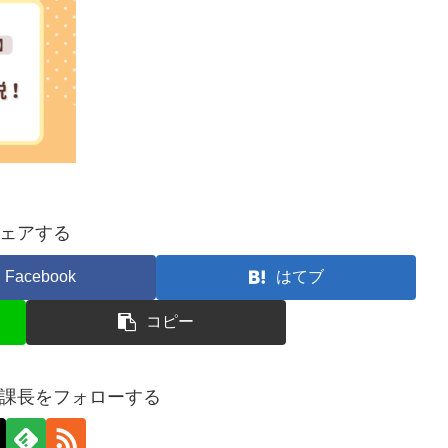
ェアする
Facebook
はてブ
コピー
課長をフォローする