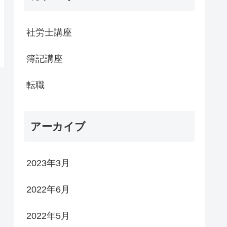
社労士講座
簿記講座
転職
アーカイブ
2023年3月
2022年6月
2022年5月