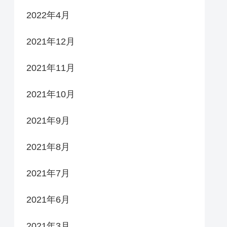
2022年4月
2021年12月
2021年11月
2021年10月
2021年9月
2021年8月
2021年7月
2021年6月
2021年3月