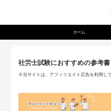
ホーム
社労士試験におすすめの参考書
※当サイトは、アフィリエイト広告を利用し