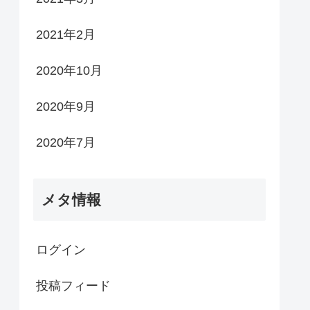
2021年2月
2020年10月
2020年9月
2020年7月
メタ情報
ログイン
投稿フィード