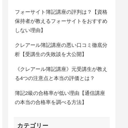
フォーサイト簿記講座の評判は？【資格
保持者が教えるフォーサイトをおすすめ
しない理由】
クレアール簿記講座の悪い口コミ徹底分
析【受講生の失敗談を大公開】
《クレアール簿記講座》元受講生が教え
る4つの注意点と本当の評価とは？
簿記2級の合格率が低い理由【通信講座
の本当の合格率を調べる方法】
カテゴリー