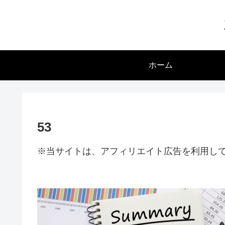
ホーム
53
※当サイトは、アフィリエイト広告を利用し