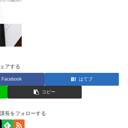
ェアする
Facebook
はてブ
コピー
課長をフォローする