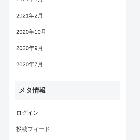
2021年2月
2020年10月
2020年9月
2020年7月
メタ情報
ログイン
投稿フィード