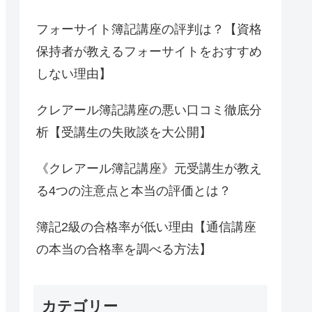
フォーサイト簿記講座の評判は？【資格
保持者が教えるフォーサイトをおすすめ
しない理由】
クレアール簿記講座の悪い口コミ徹底分
析【受講生の失敗談を大公開】
《クレアール簿記講座》元受講生が教え
る4つの注意点と本当の評価とは？
簿記2級の合格率が低い理由【通信講座
の本当の合格率を調べる方法】
カテゴリー