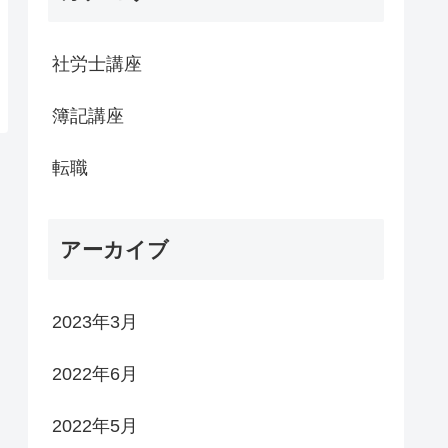
社労士講座
簿記講座
転職
アーカイブ
2023年3月
2022年6月
2022年5月