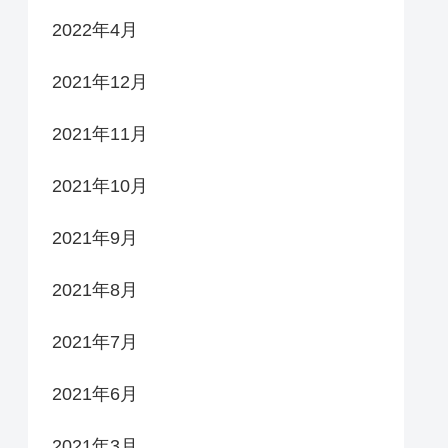
2022年4月
2021年12月
2021年11月
2021年10月
2021年9月
2021年8月
2021年7月
2021年6月
2021年3月