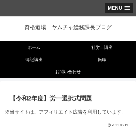
MENU
資格道場 ヤムチャ総務課長ブログ
ホーム
社労士講座
簿記講座
転職
お問い合わせ
【令和2年度】労一選択式問題
※当サイトは、アフィリエイト広告を利用しています。
2021.06.19