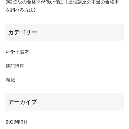
簿記2級の合格率が低い理由【通信講座の本当の合格率
を調べる方法】
カテゴリー
社労士講座
簿記講座
転職
アーカイブ
2023年3月