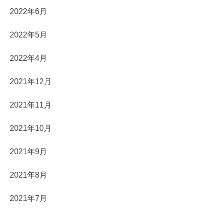
2022年6月
2022年5月
2022年4月
2021年12月
2021年11月
2021年10月
2021年9月
2021年8月
2021年7月