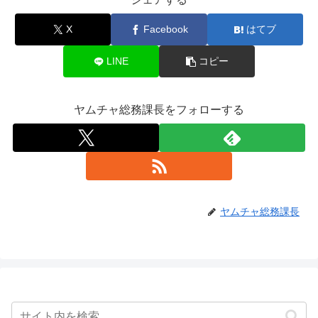
X
Facebook
はてブ
LINE
コピー
ヤムチャ総務課長をフォローする
ヤムチャ総務課長