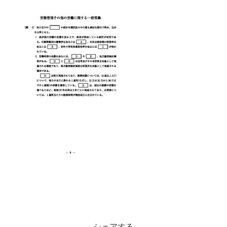
シェアする