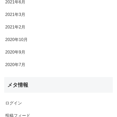
2021年6月
2021年3月
2021年2月
2020年10月
2020年9月
2020年7月
メタ情報
ログイン
投稿フィード