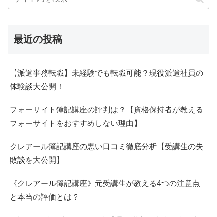
最近の投稿
【派遣事務転職】未経験でも転職可能？現役派遣社員の
体験談大公開！
フォーサイト簿記講座の評判は？【資格保持者が教える
フォーサイトをおすすめしない理由】
クレアール簿記講座の悪い口コミ徹底分析【受講生の失
敗談を大公開】
《クレアール簿記講座》元受講生が教える4つの注意点
と本当の評価とは？