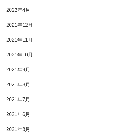
2022年4月
2021年12月
2021年11月
2021年10月
2021年9月
2021年8月
2021年7月
2021年6月
2021年3月