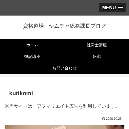
MENU
資格道場 ヤムチャ総務課長ブログ
ホーム
社労士講座
簿記講座
転職
お問い合わせ
kutikomi
※当サイトは、アフィリエイト広告を利用しています。
2020.10.26