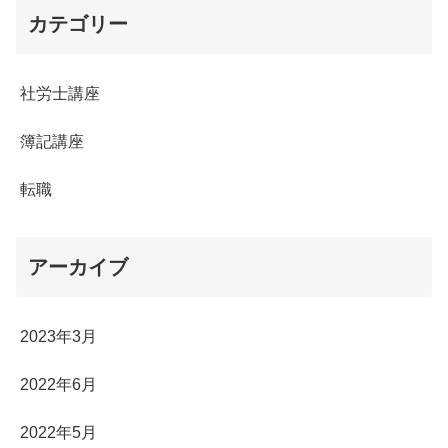
カテゴリー
社労士講座
簿記講座
転職
アーカイブ
2023年3月
2022年6月
2022年5月