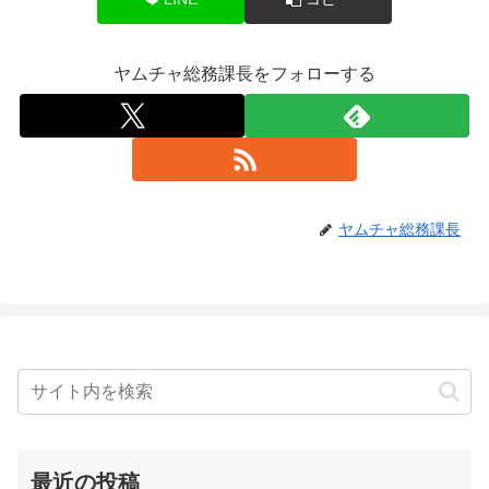
ヤムチャ総務課長をフォローする
ヤムチャ総務課長
最近の投稿