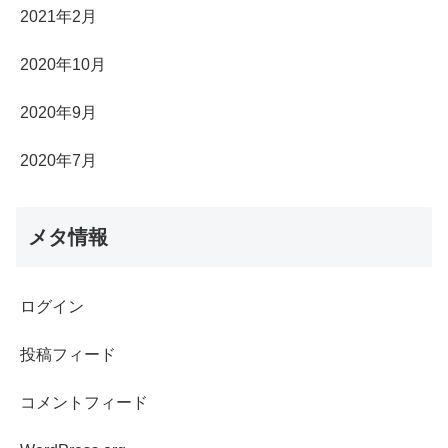
2021年2月
2020年10月
2020年9月
2020年7月
メタ情報
ログイン
投稿フィード
コメントフィード