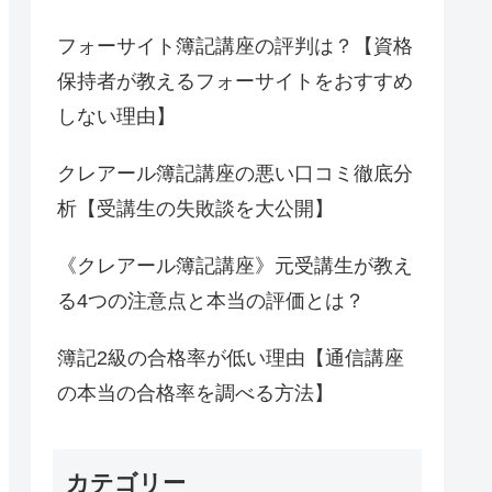
フォーサイト簿記講座の評判は？【資格
保持者が教えるフォーサイトをおすすめ
しない理由】
クレアール簿記講座の悪い口コミ徹底分
析【受講生の失敗談を大公開】
《クレアール簿記講座》元受講生が教え
る4つの注意点と本当の評価とは？
簿記2級の合格率が低い理由【通信講座
の本当の合格率を調べる方法】
カテゴリー