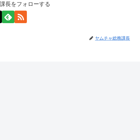
課長をフォローする
ヤムチャ総務課長