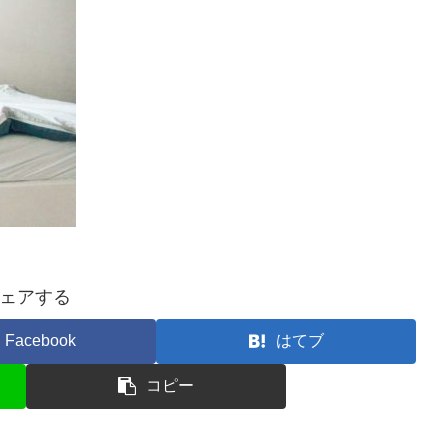
ェアする
Facebook
はてブ
コピー