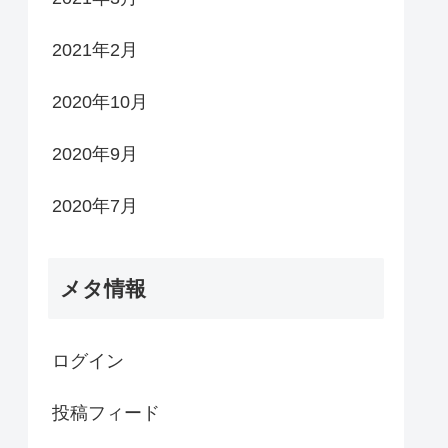
2021年2月
2020年10月
2020年9月
2020年7月
メタ情報
ログイン
投稿フィード