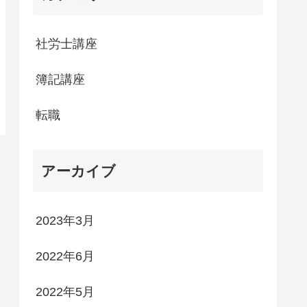
社労士講座
簿記講座
転職
アーカイブ
2023年3月
2022年6月
2022年5月