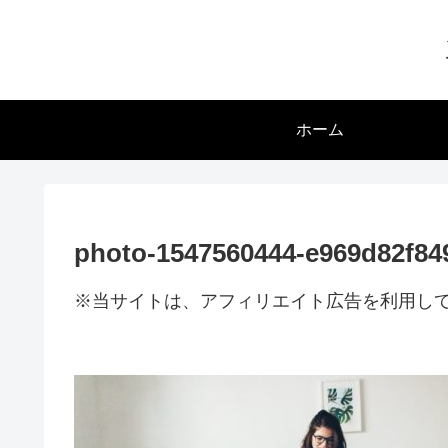
ホーム
photo-1547560444-e969d82f84
※当サイトは、アフィリエイト広告を利用し