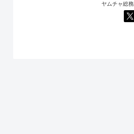
ヤムチャ総務