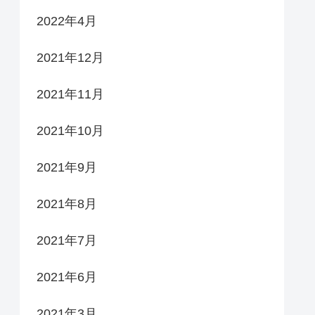
2022年4月
2021年12月
2021年11月
2021年10月
2021年9月
2021年8月
2021年7月
2021年6月
2021年3月