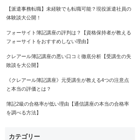
【派遣事務転職】未経験でも転職可能？現役派遣社員の
体験談大公開！
フォーサイト簿記講座の評判は？【資格保持者が教える
フォーサイトをおすすめしない理由】
クレアール簿記講座の悪い口コミ徹底分析【受講生の失
敗談を大公開】
《クレアール簿記講座》元受講生が教える4つの注意点
と本当の評価とは？
簿記2級の合格率が低い理由【通信講座の本当の合格率
を調べる方法】
カテゴリー