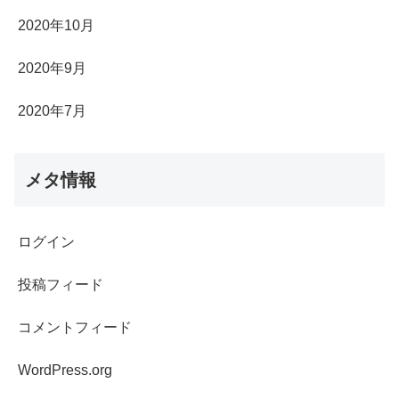
2020年10月
2020年9月
2020年7月
メタ情報
ログイン
投稿フィード
コメントフィード
WordPress.org