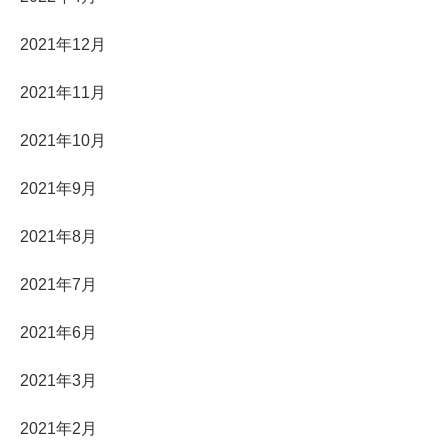
2021年12月
2021年11月
2021年10月
2021年9月
2021年8月
2021年7月
2021年6月
2021年3月
2021年2月