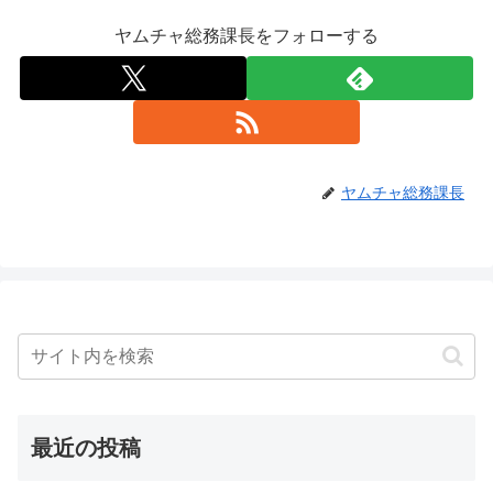
ヤムチャ総務課長をフォローする
ヤムチャ総務課長
最近の投稿