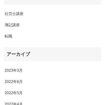
社労士講座
簿記講座
転職
アーカイブ
2023年3月
2022年6月
2022年5月
2022年4月