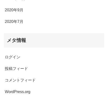
2020年9月
2020年7月
メタ情報
ログイン
投稿フィード
コメントフィード
WordPress.org