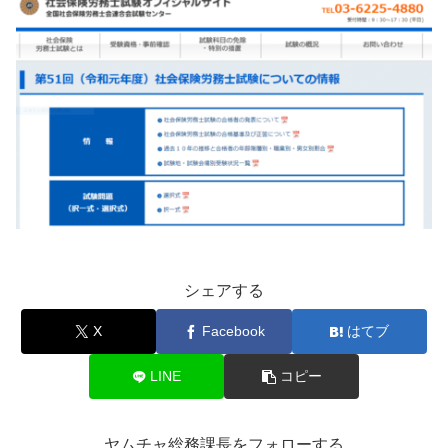
シェアする
X
Facebook
はてブ
LINE
コピー
ヤムチャ総務課長をフォローする