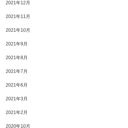
2021年12月
2021年11月
2021年10月
2021年9月
2021年8月
2021年7月
2021年6月
2021年3月
2021年2月
2020年10月