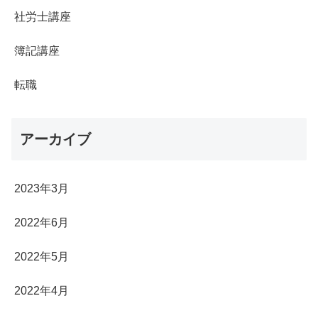
社労士講座
簿記講座
転職
アーカイブ
2023年3月
2022年6月
2022年5月
2022年4月