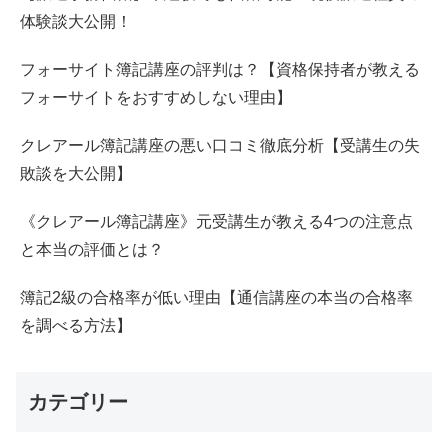
体験談大公開！
フォーサイト簿記講座の評判は？【資格保持者が教える
フォーサイトをおすすめしない理由】
クレアール簿記講座の悪い口コミ徹底分析【受講生の失
敗談を大公開】
《クレアール簿記講座》元受講生が教える4つの注意点
と本当の評価とは？
簿記2級の合格率が低い理由【通信講座の本当の合格率
を調べる方法】
カテゴリー