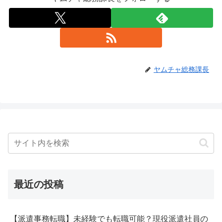
ヤムチャ総務課長
最近の投稿
【派遣事務転職】未経験でも転職可能？現役派遣社員の