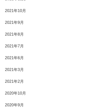
2021年10月
2021年9月
2021年8月
2021年7月
2021年6月
2021年3月
2021年2月
2020年10月
2020年9月