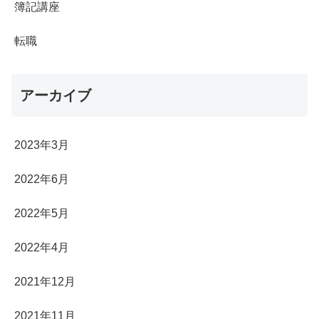
簿記講座
転職
アーカイブ
2023年3月
2022年6月
2022年5月
2022年4月
2021年12月
2021年11月