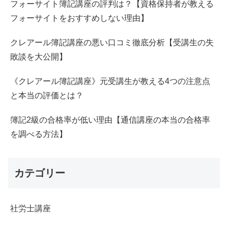
フォーサイト簿記講座の評判は？【資格保持者が教える
フォーサイトをおすすめしない理由】
クレアール簿記講座の悪い口コミ徹底分析【受講生の失
敗談を大公開】
《クレアール簿記講座》元受講生が教える4つの注意点
と本当の評価とは？
簿記2級の合格率が低い理由【通信講座の本当の合格率
を調べる方法】
カテゴリー
社労士講座