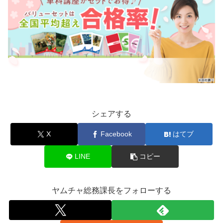
シェアする
X
Facebook
はてブ
LINE
コピー
ヤムチャ総務課長をフォローする