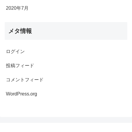
2020年7月
メタ情報
ログイン
投稿フィード
コメントフィード
WordPress.org