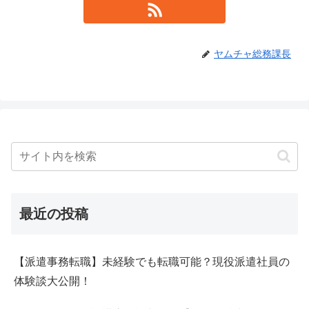
ヤムチャ総務課長
最近の投稿
【派遣事務転職】未経験でも転職可能？現役派遣社員の
体験談大公開！