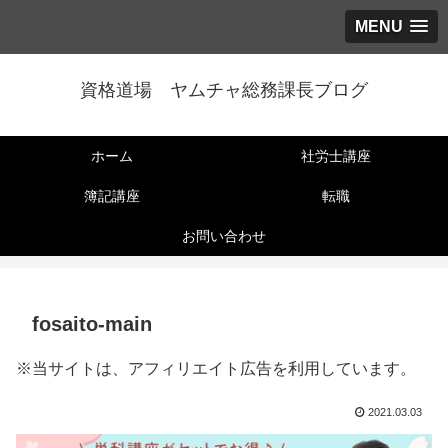
MENU
資格道場 ヤムチャ総務課長ブログ
ホーム
社労士講座
簿記講座
転職
お問い合わせ
fosaito-main
※当サイトは、アフィリエイト広告を利用しています。
2021.03.03