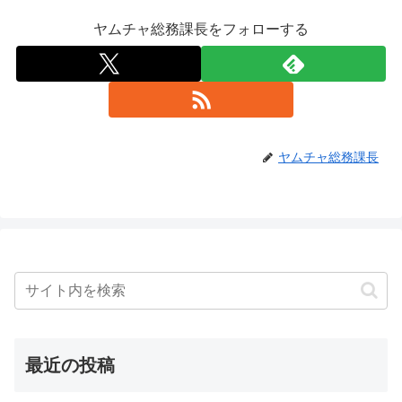
ヤムチャ総務課長をフォローする
ヤムチャ総務課長
最近の投稿