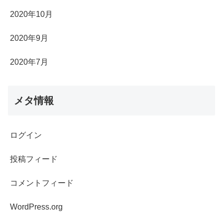
2020年10月
2020年9月
2020年7月
メタ情報
ログイン
投稿フィード
コメントフィード
WordPress.org