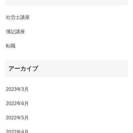
社労士講座
簿記講座
転職
アーカイブ
2023年3月
2022年6月
2022年5月
2022年4月