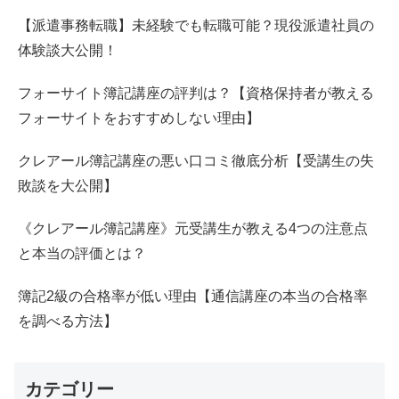
【派遣事務転職】未経験でも転職可能？現役派遣社員の
体験談大公開！
フォーサイト簿記講座の評判は？【資格保持者が教える
フォーサイトをおすすめしない理由】
クレアール簿記講座の悪い口コミ徹底分析【受講生の失
敗談を大公開】
《クレアール簿記講座》元受講生が教える4つの注意点
と本当の評価とは？
簿記2級の合格率が低い理由【通信講座の本当の合格率
を調べる方法】
カテゴリー