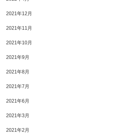
2021年12月
2021年11月
2021年10月
2021年9月
2021年8月
2021年7月
2021年6月
2021年3月
2021年2月