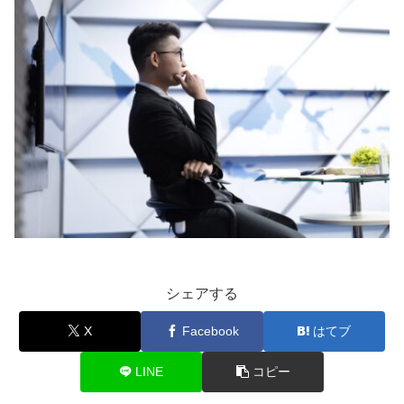
シェアする
X
Facebook
はてブ
LINE
コピー