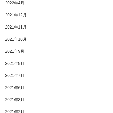
2022年4月
2021年12月
2021年11月
2021年10月
2021年9月
2021年8月
2021年7月
2021年6月
2021年3月
2021年2月