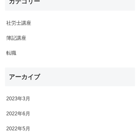
カテゴリー
社労士講座
簿記講座
転職
アーカイブ
2023年3月
2022年6月
2022年5月