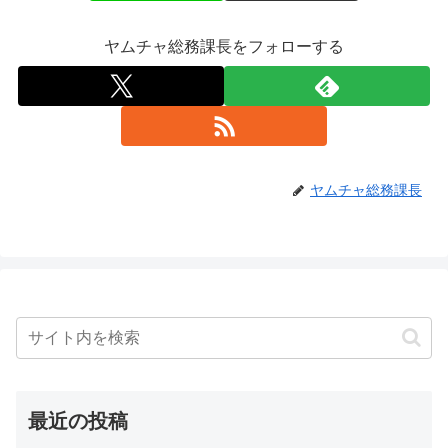
ヤムチャ総務課長をフォローする
ヤムチャ総務課長
最近の投稿