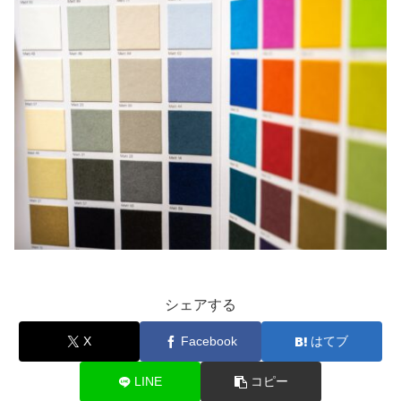
シェアする
X
Facebook
はてブ
LINE
コピー