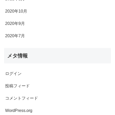
2020年10月
2020年9月
2020年7月
メタ情報
ログイン
投稿フィード
コメントフィード
WordPress.org