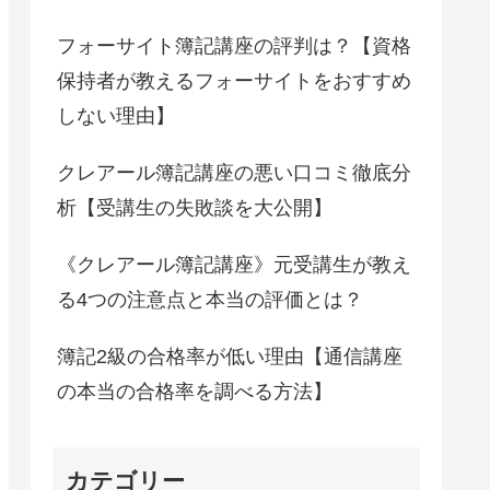
フォーサイト簿記講座の評判は？【資格
保持者が教えるフォーサイトをおすすめ
しない理由】
クレアール簿記講座の悪い口コミ徹底分
析【受講生の失敗談を大公開】
《クレアール簿記講座》元受講生が教え
る4つの注意点と本当の評価とは？
簿記2級の合格率が低い理由【通信講座
の本当の合格率を調べる方法】
カテゴリー