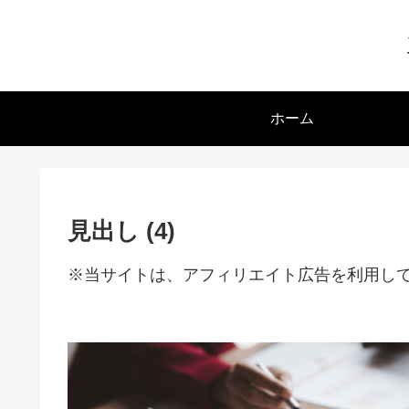
ホーム
見出し (4)
※当サイトは、アフィリエイト広告を利用し