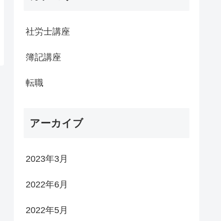
社労士講座
簿記講座
転職
アーカイブ
2023年3月
2022年6月
2022年5月