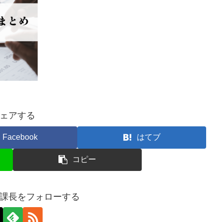
ェアする
Facebook
はてブ
コピー
課長をフォローする