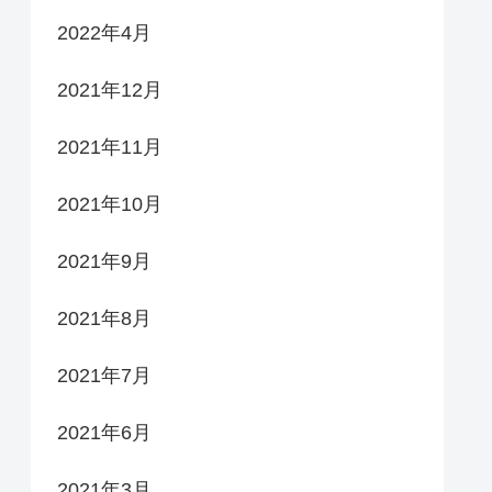
2022年4月
2021年12月
2021年11月
2021年10月
2021年9月
2021年8月
2021年7月
2021年6月
2021年3月