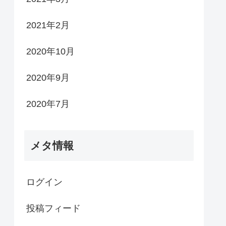
2021年2月
2020年10月
2020年9月
2020年7月
メタ情報
ログイン
投稿フィード