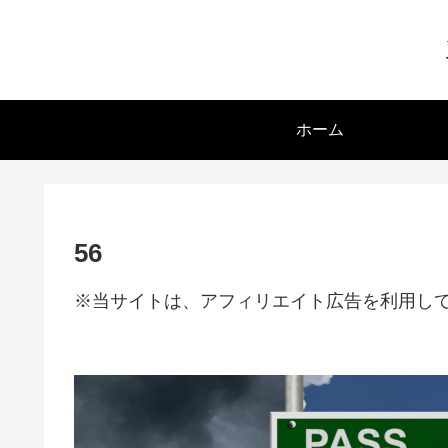
ホーム
56
※当サイトは、アフィリエイト広告を利用し