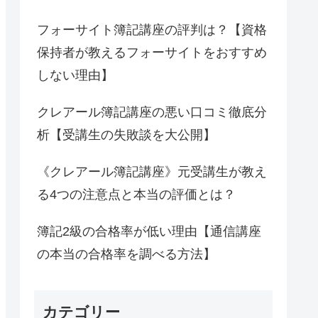
フォーサイト簿記講座の評判は？【資格
保持者が教えるフォーサイトをおすすめ
しない理由】
クレアール簿記講座の悪い口コミ徹底分
析【受講生の失敗談を大公開】
《クレアール簿記講座》元受講生が教え
る4つの注意点と本当の評価とは？
簿記2級の合格率が低い理由【通信講座
の本当の合格率を調べる方法】
カテゴリー