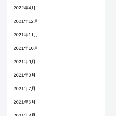
2022年4月
2021年12月
2021年11月
2021年10月
2021年9月
2021年8月
2021年7月
2021年6月
2021年3月