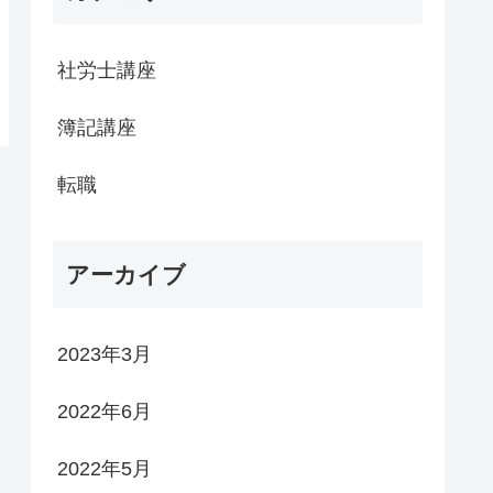
社労士講座
簿記講座
転職
アーカイブ
2023年3月
2022年6月
2022年5月