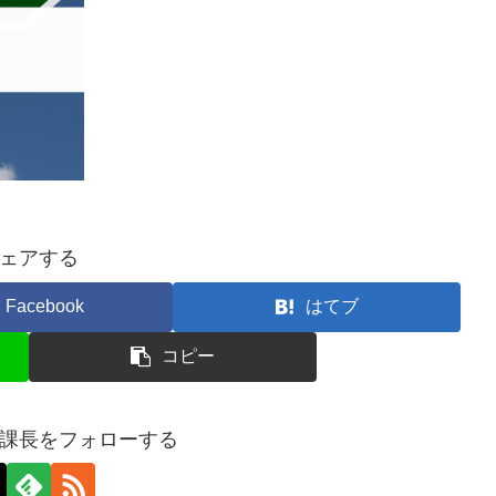
ェアする
Facebook
はてブ
コピー
課長をフォローする