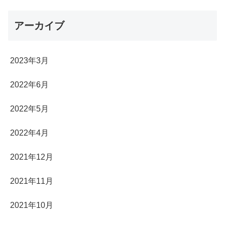
アーカイブ
2023年3月
2022年6月
2022年5月
2022年4月
2021年12月
2021年11月
2021年10月