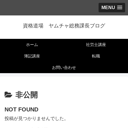
MENU
資格道場 ヤムチャ総務課長ブログ
ホーム
社労士講座
簿記講座
転職
お問い合わせ
非公開
NOT FOUND
投稿が見つかりませんでした。