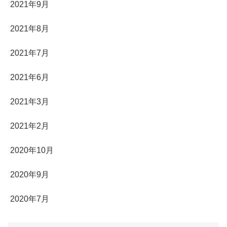
2021年9月
2021年8月
2021年7月
2021年6月
2021年3月
2021年2月
2020年10月
2020年9月
2020年7月