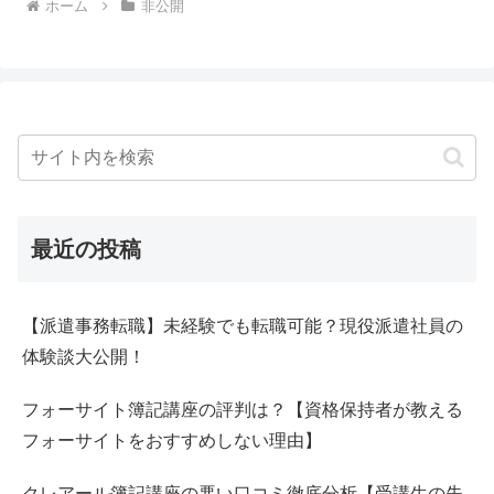
ホーム
非公開
最近の投稿
【派遣事務転職】未経験でも転職可能？現役派遣社員の
体験談大公開！
フォーサイト簿記講座の評判は？【資格保持者が教える
フォーサイトをおすすめしない理由】
クレアール簿記講座の悪い口コミ徹底分析【受講生の失