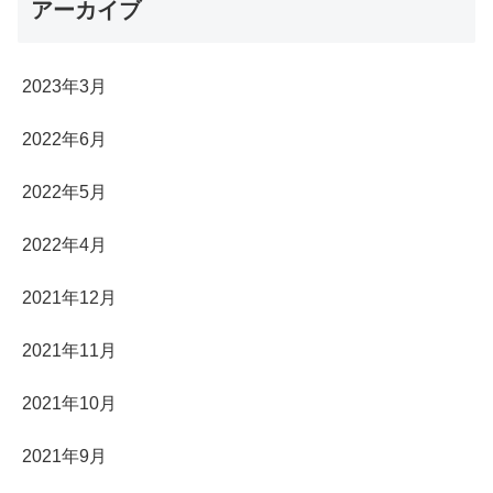
アーカイブ
2023年3月
2022年6月
2022年5月
2022年4月
2021年12月
2021年11月
2021年10月
2021年9月