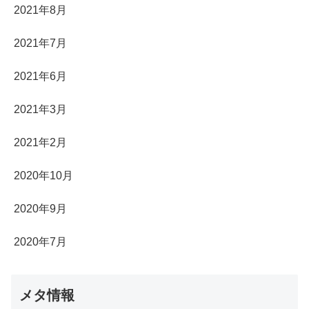
2021年8月
2021年7月
2021年6月
2021年3月
2021年2月
2020年10月
2020年9月
2020年7月
メタ情報