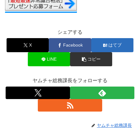
シェアする
X
Facebook
はてブ
LINE
コピー
ヤムチャ総務課長をフォローする
ヤムチャ総務課長