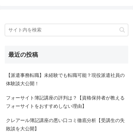
最近の投稿
【派遣事務転職】未経験でも転職可能？現役派遣社員の
体験談大公開！
フォーサイト簿記講座の評判は？【資格保持者が教える
フォーサイトをおすすめしない理由】
クレアール簿記講座の悪い口コミ徹底分析【受講生の失
敗談を大公開】