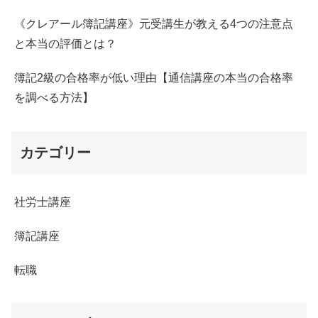
《クレアール簿記講座》元受講生が教える4つの注意点
と本当の評価とは？
簿記2級の合格率が低い理由【通信講座の本当の合格率
を調べる方法】
カテゴリー
社労士講座
簿記講座
転職