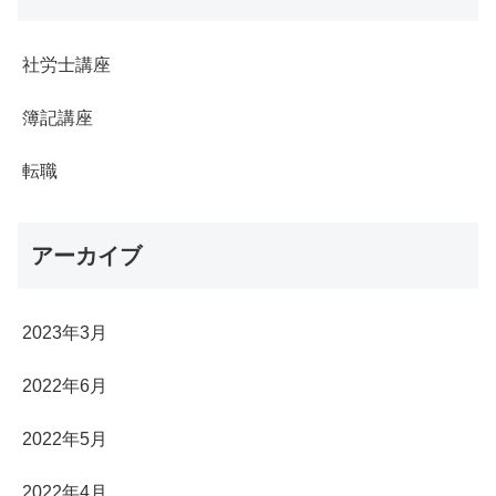
社労士講座
簿記講座
転職
アーカイブ
2023年3月
2022年6月
2022年5月
2022年4月