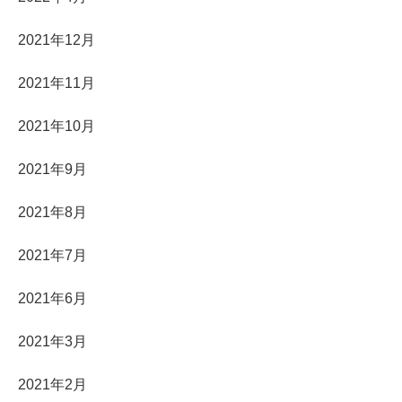
2021年12月
2021年11月
2021年10月
2021年9月
2021年8月
2021年7月
2021年6月
2021年3月
2021年2月