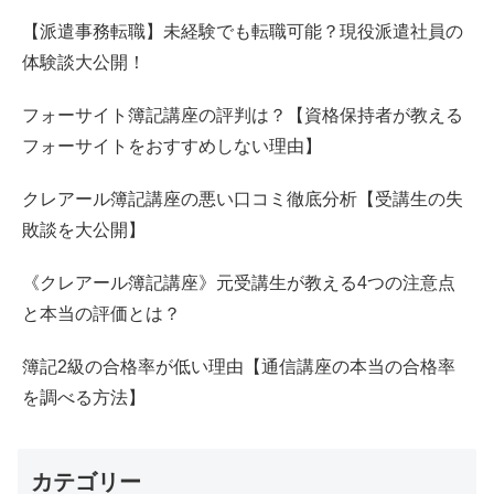
【派遣事務転職】未経験でも転職可能？現役派遣社員の
体験談大公開！
フォーサイト簿記講座の評判は？【資格保持者が教える
フォーサイトをおすすめしない理由】
クレアール簿記講座の悪い口コミ徹底分析【受講生の失
敗談を大公開】
《クレアール簿記講座》元受講生が教える4つの注意点
と本当の評価とは？
簿記2級の合格率が低い理由【通信講座の本当の合格率
を調べる方法】
カテゴリー