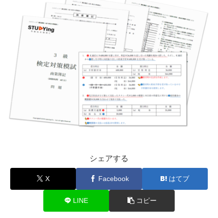
シェアする
X
Facebook
はてブ
LINE
コピー