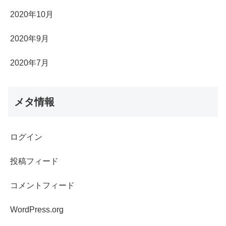
2020年10月
2020年9月
2020年7月
メタ情報
ログイン
投稿フィード
コメントフィード
WordPress.org