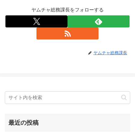
ヤムチャ総務課長をフォローする
ヤムチャ総務課長
最近の投稿