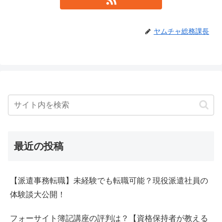
ヤムチャ総務課長
最近の投稿
【派遣事務転職】未経験でも転職可能？現役派遣社員の
体験談大公開！
フォーサイト簿記講座の評判は？【資格保持者が教える