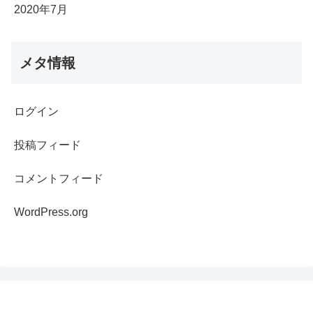
2020年7月
メタ情報
ログイン
投稿フィード
コメントフィード
WordPress.org