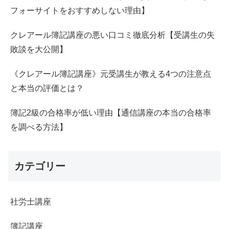
フォーサイトをおすすめしない理由】
クレアール簿記講座の悪い口コミ徹底分析【受講生の失
敗談を大公開】
《クレアール簿記講座》元受講生が教える4つの注意点
と本当の評価とは？
簿記2級の合格率が低い理由【通信講座の本当の合格率
を調べる方法】
カテゴリー
社労士講座
簿記講座