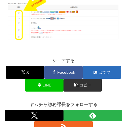
シェアする
X
Facebook
はてブ
LINE
コピー
ヤムチャ総務課長をフォローする