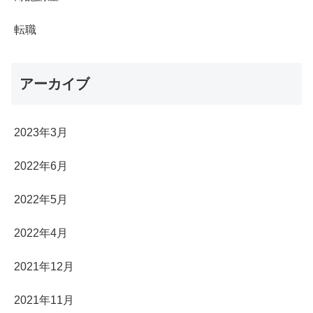
転職
アーカイブ
2023年3月
2022年6月
2022年5月
2022年4月
2021年12月
2021年11月