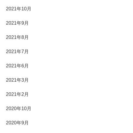
2021年10月
2021年9月
2021年8月
2021年7月
2021年6月
2021年3月
2021年2月
2020年10月
2020年9月