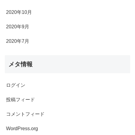
2020年10月
2020年9月
2020年7月
メタ情報
ログイン
投稿フィード
コメントフィード
WordPress.org