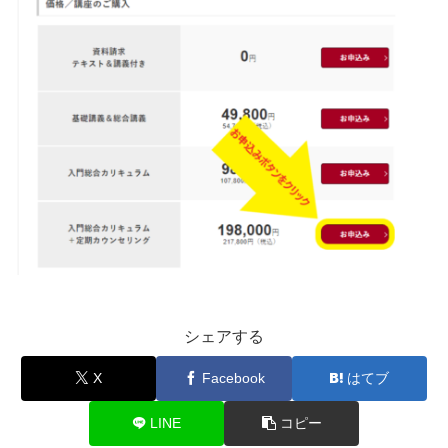
シェアする
X
Facebook
はてブ
LINE
コピー