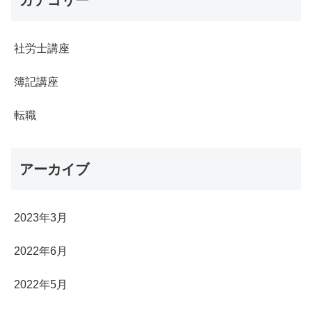
カテゴリー
社労士講座
簿記講座
転職
アーカイブ
2023年3月
2022年6月
2022年5月