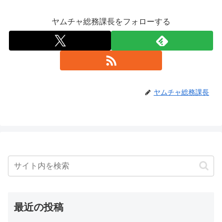
ヤムチャ総務課長をフォローする
ヤムチャ総務課長
最近の投稿