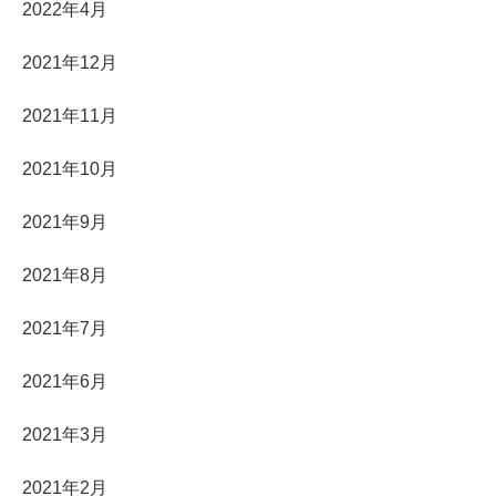
2022年4月
2021年12月
2021年11月
2021年10月
2021年9月
2021年8月
2021年7月
2021年6月
2021年3月
2021年2月