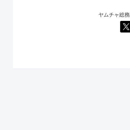
ヤムチャ総務