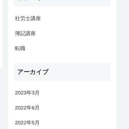
社労士講座
簿記講座
転職
アーカイブ
2023年3月
2022年6月
2022年5月