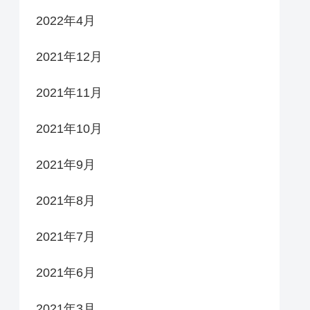
2022年4月
2021年12月
2021年11月
2021年10月
2021年9月
2021年8月
2021年7月
2021年6月
2021年3月