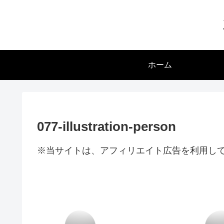
ホーム
077-illustration-person
※当サイトは、アフィリエイト広告を利用し