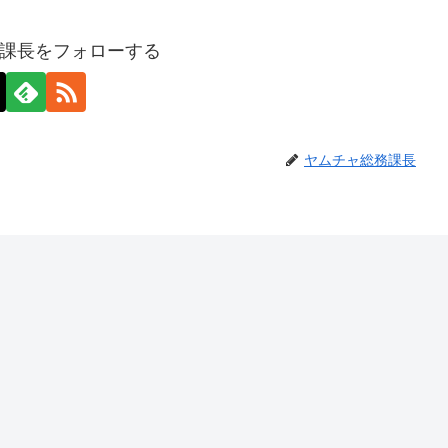
課長をフォローする
ヤムチャ総務課長