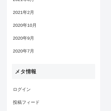
2021年2月
2020年10月
2020年9月
2020年7月
メタ情報
ログイン
投稿フィード