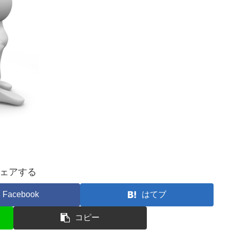
ェアする
Facebook
はてブ
コピー