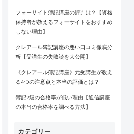
フォーサイト簿記講座の評判は？【資格
保持者が教えるフォーサイトをおすすめ
しない理由】
クレアール簿記講座の悪い口コミ徹底分
析【受講生の失敗談を大公開】
《クレアール簿記講座》元受講生が教え
る4つの注意点と本当の評価とは？
簿記2級の合格率が低い理由【通信講座
の本当の合格率を調べる方法】
カテゴリー