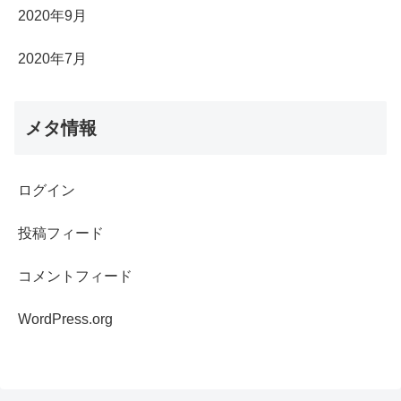
2020年9月
2020年7月
メタ情報
ログイン
投稿フィード
コメントフィード
WordPress.org