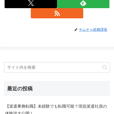
ヤムチャ総務課長
最近の投稿
【派遣事務転職】未経験でも転職可能？現役派遣社員の
体験談大公開！