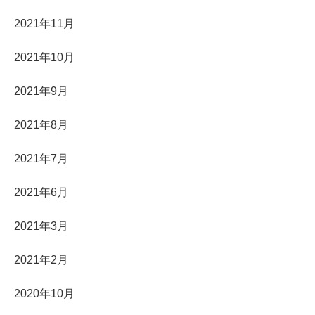
2021年11月
2021年10月
2021年9月
2021年8月
2021年7月
2021年6月
2021年3月
2021年2月
2020年10月