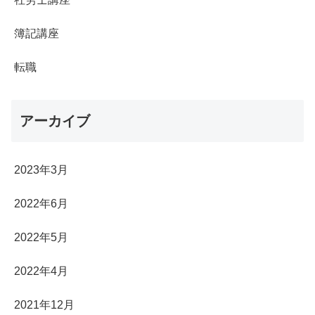
簿記講座
転職
アーカイブ
2023年3月
2022年6月
2022年5月
2022年4月
2021年12月