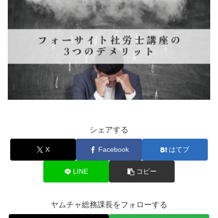
シェアする
X
Facebook
はてブ
LINE
コピー
ヤムチャ総務課長をフォローする