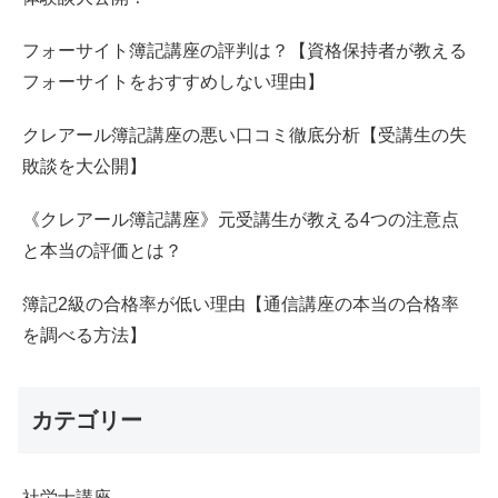
フォーサイト簿記講座の評判は？【資格保持者が教える
フォーサイトをおすすめしない理由】
クレアール簿記講座の悪い口コミ徹底分析【受講生の失
敗談を大公開】
《クレアール簿記講座》元受講生が教える4つの注意点
と本当の評価とは？
簿記2級の合格率が低い理由【通信講座の本当の合格率
を調べる方法】
カテゴリー
社労士講座