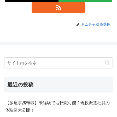
ヤムチャ総務課長
最近の投稿
【派遣事務転職】未経験でも転職可能？現役派遣社員の
体験談大公開！