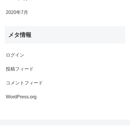
2020年7月
メタ情報
ログイン
投稿フィード
コメントフィード
WordPress.org