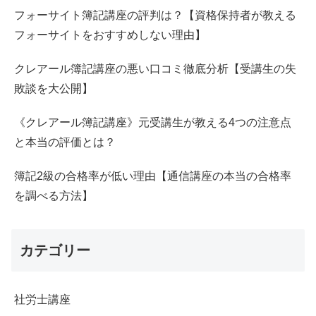
フォーサイト簿記講座の評判は？【資格保持者が教える
フォーサイトをおすすめしない理由】
クレアール簿記講座の悪い口コミ徹底分析【受講生の失
敗談を大公開】
《クレアール簿記講座》元受講生が教える4つの注意点
と本当の評価とは？
簿記2級の合格率が低い理由【通信講座の本当の合格率
を調べる方法】
カテゴリー
社労士講座