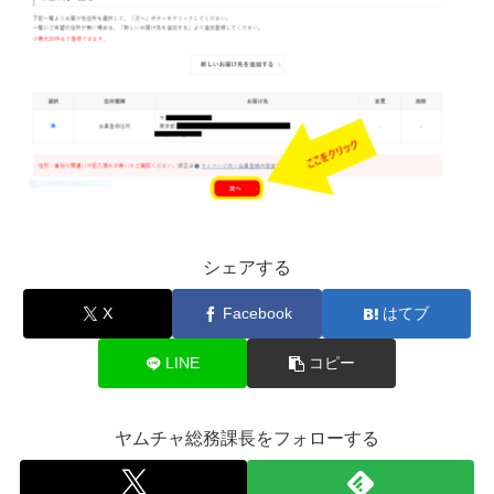
シェアする
X
Facebook
はてブ
LINE
コピー
ヤムチャ総務課長をフォローする