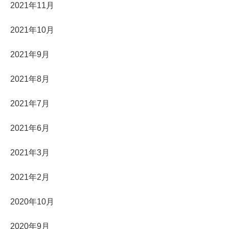
2021年11月
2021年10月
2021年9月
2021年8月
2021年7月
2021年6月
2021年3月
2021年2月
2020年10月
2020年9月