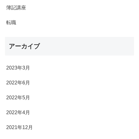
簿記講座
転職
アーカイブ
2023年3月
2022年6月
2022年5月
2022年4月
2021年12月